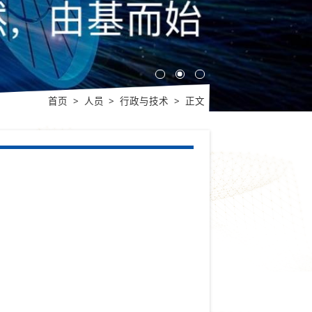
首页
>
人员
>
行政与技术
>
正文