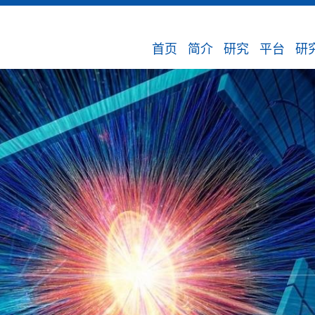
首页
简介
研究
平台
研