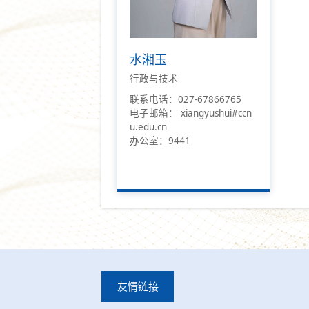
水湘玉
行政与技术
联系电话：027-67866765
电子邮箱： xiangyushui#ccn
u.edu.cn
办公室：9441
友情链接