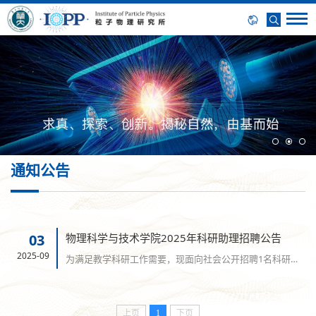
通知公告
03
物理科学与技术学院2025年科研助理招聘公告
2025-09
为满足教学科研工作需要，现面向社会公开招聘1名科研助
理。...
上页
1
下页