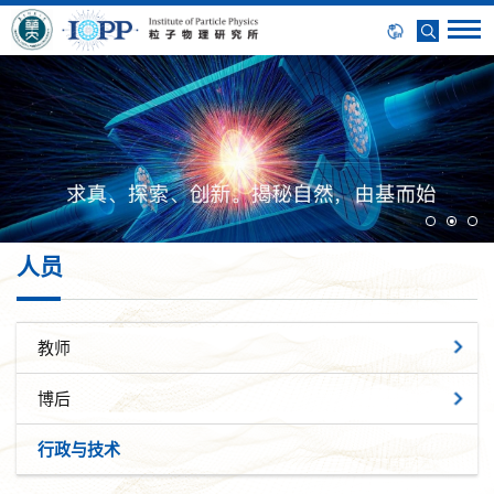
人员
教师
博后
行政与技术