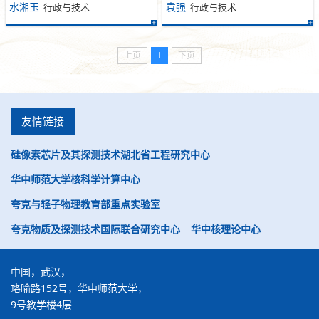
水湘玉
袁强
行政与技术
行政与技术
上页
1
下页
友情链接
硅像素芯片及其探测技术湖北省工程研究中心
华中师范大学核科学计算中心
夸克与轻子物理教育部重点实验室
夸克物质及探测技术国际联合研究中心
华中核理论中心
中国，武汉，
珞喻路152号，华中师范大学，
9号教学楼4层