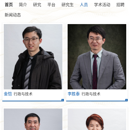
首页
简介
研究
平台
研究生
人员
学术活动
招聘
新闻动态
金恺
李胜泰
行政与技术
行政与技术