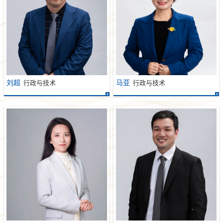
刘超
马亚
行政与技术
行政与技术